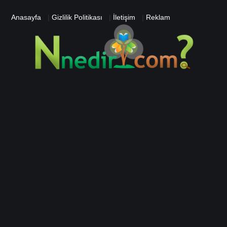
Anasayfa
|
Gizlilik Politikası
|
İletişim
|
Reklam