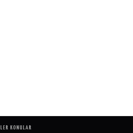
LER KONULAR