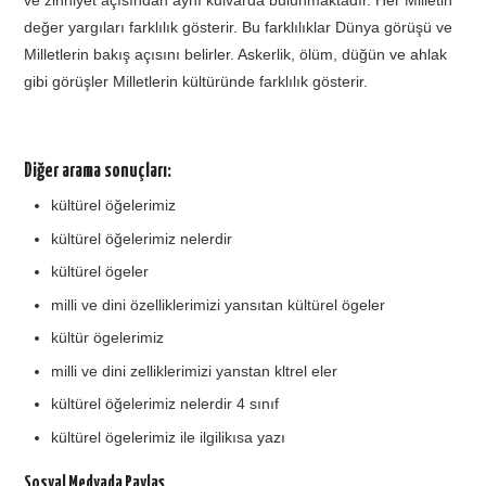
değer yargıları farklılık gösterir. Bu farklılıklar Dünya görüşü ve
Milletlerin bakış açısını belirler. Askerlik, ölüm, düğün ve ahlak
gibi görüşler Milletlerin kültüründe farklılık gösterir.
Diğer arama sonuçları:
kültürel öğelerimiz
kültürel öğelerimiz nelerdir
kültürel ögeler
milli ve dini özelliklerimizi yansıtan kültürel ögeler
kültür ögelerimiz
milli ve dini zelliklerimizi yanstan kltrel eler
kültürel öğelerimiz nelerdir 4 sınıf
kültürel ögelerimiz ile ilgilikısa yazı
Sosyal Medyada Paylaş