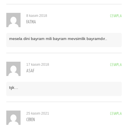
8 kasım 2018
CEVAPLA
FATMA
mesela dini bayram mili bayram mevsimlik bayramdır..
17 kasım 2018
CEVAPLA
ASAF
tşk…
25 kasım 2021
CEVAPLA
CEREN