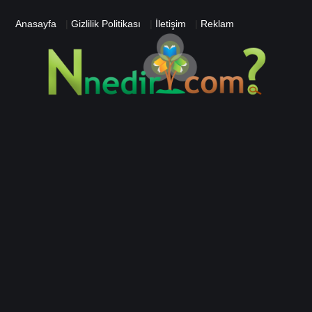
Anasayfa
|
Gizlilik Politikası
|
İletişim
|
Reklam