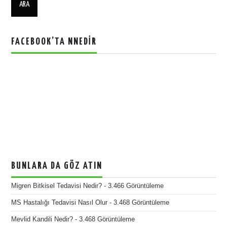
FACEBOOK’TA NNEDIR
BUNLARA DA GÖZ ATIN
Migren Bitkisel Tedavisi Nedir?
- 3.466 Görüntüleme
MS Hastalığı Tedavisi Nasıl Olur
- 3.468 Görüntüleme
Mevlid Kandili Nedir?
- 3.468 Görüntüleme