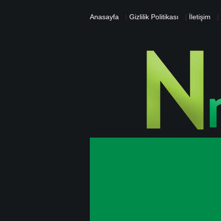
Anasayfa
|
Gizlilik Politikası
|
İletişim
|