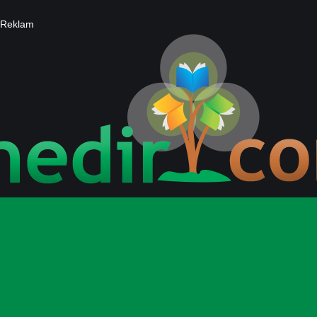
Reklam