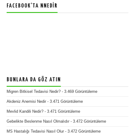
FACEBOOK’TA NNEDIR
BUNLARA DA GÖZ ATIN
Migren Bitkisel Tedavisi Nedir?
- 3.469 Görüntüleme
Akdeniz Anemisi Nedir
- 3.471 Görüntüleme
Mevlid Kandili Nedir?
- 3.471 Görüntüleme
Gebelikte Beslenme Nasıl Olmalıdır
- 3.472 Görüntüleme
MS Hastalığı Tedavisi Nasıl Olur
- 3.472 Görüntüleme