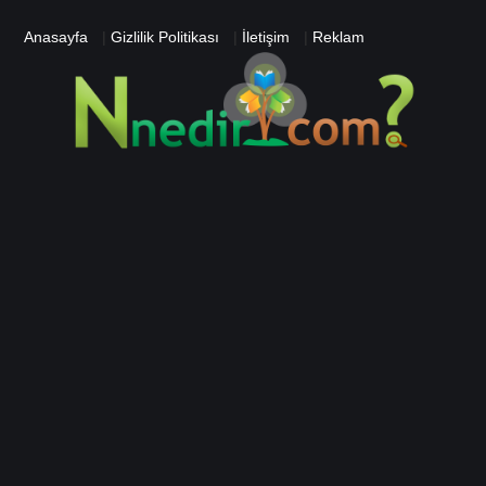
Anasayfa
|
Gizlilik Politikası
|
İletişim
|
Reklam