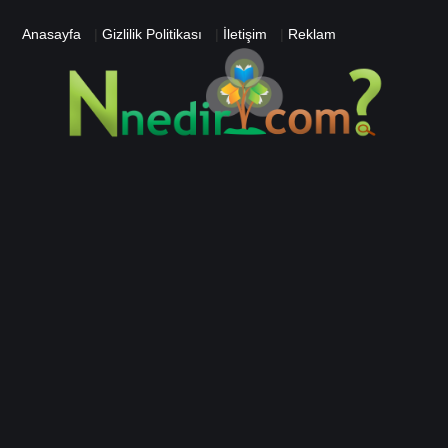
Anasayfa
|
Gizlilik Politikası
|
İletişim
|
Reklam