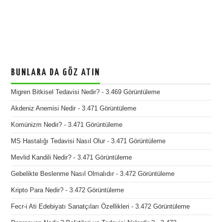
BUNLARA DA GÖZ ATIN
Migren Bitkisel Tedavisi Nedir?
- 3.469 Görüntüleme
Akdeniz Anemisi Nedir
- 3.471 Görüntüleme
Komünizm Nedir?
- 3.471 Görüntüleme
MS Hastalığı Tedavisi Nasıl Olur
- 3.471 Görüntüleme
Mevlid Kandili Nedir?
- 3.471 Görüntüleme
Gebelikte Beslenme Nasıl Olmalıdır
- 3.472 Görüntüleme
Kripto Para Nedir?
- 3.472 Görüntüleme
Fecr-i Ati Edebiyatı Sanatçıları Özellikleri
- 3.472 Görüntüleme