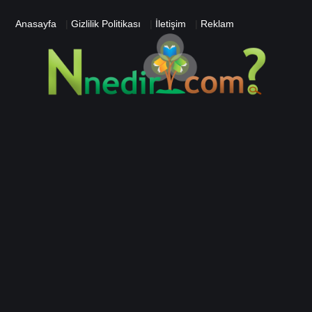
Anasayfa
|
Gizlilik Politikası
|
İletişim
|
Reklam