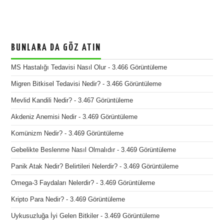
BUNLARA DA GÖZ ATIN
MS Hastalığı Tedavisi Nasıl Olur
- 3.466 Görüntüleme
Migren Bitkisel Tedavisi Nedir?
- 3.466 Görüntüleme
Mevlid Kandili Nedir?
- 3.467 Görüntüleme
Akdeniz Anemisi Nedir
- 3.469 Görüntüleme
Komünizm Nedir?
- 3.469 Görüntüleme
Gebelikte Beslenme Nasıl Olmalıdır
- 3.469 Görüntüleme
Panik Atak Nedir? Belirtileri Nelerdir?
- 3.469 Görüntüleme
Omega-3 Faydaları Nelerdir?
- 3.469 Görüntüleme
Kripto Para Nedir?
- 3.469 Görüntüleme
Uykusuzluğa İyi Gelen Bitkiler
- 3.469 Görüntüleme