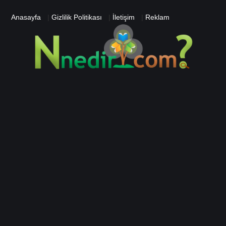
Anasayfa
|
Gizlilik Politikası
|
İletişim
|
Reklam