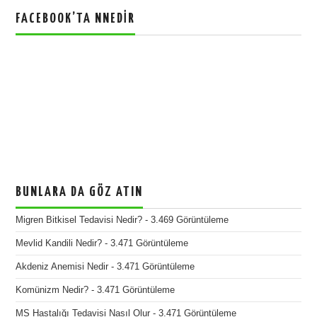
FACEBOOK’TA NNEDIR
BUNLARA DA GÖZ ATIN
Migren Bitkisel Tedavisi Nedir?
- 3.469 Görüntüleme
Mevlid Kandili Nedir?
- 3.471 Görüntüleme
Akdeniz Anemisi Nedir
- 3.471 Görüntüleme
Komünizm Nedir?
- 3.471 Görüntüleme
MS Hastalığı Tedavisi Nasıl Olur
- 3.471 Görüntüleme