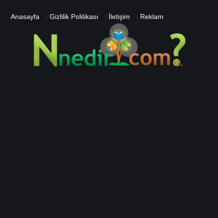
Anasayfa
|
Gizlilik Politikası
|
İletişim
|
Reklam