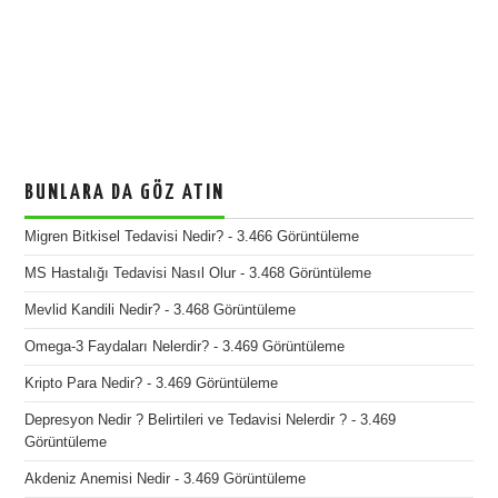
BUNLARA DA GÖZ ATIN
Migren Bitkisel Tedavisi Nedir?
- 3.466 Görüntüleme
MS Hastalığı Tedavisi Nasıl Olur
- 3.468 Görüntüleme
Mevlid Kandili Nedir?
- 3.468 Görüntüleme
Omega-3 Faydaları Nelerdir?
- 3.469 Görüntüleme
Kripto Para Nedir?
- 3.469 Görüntüleme
Depresyon Nedir ? Belirtileri ve Tedavisi Nelerdir ?
- 3.469
Görüntüleme
Akdeniz Anemisi Nedir
- 3.469 Görüntüleme