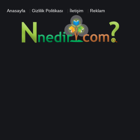
Anasayfa
|
Gizlilik Politikası
|
İletişim
|
Reklam