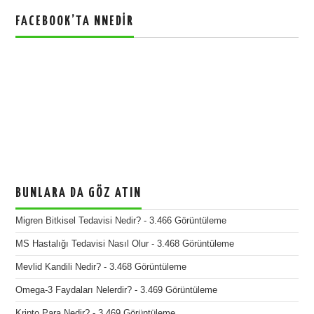
FACEBOOK’TA NNEDIR
BUNLARA DA GÖZ ATIN
Migren Bitkisel Tedavisi Nedir?
- 3.466 Görüntüleme
MS Hastalığı Tedavisi Nasıl Olur
- 3.468 Görüntüleme
Mevlid Kandili Nedir?
- 3.468 Görüntüleme
Omega-3 Faydaları Nelerdir?
- 3.469 Görüntüleme
Kripto Para Nedir?
- 3.469 Görüntüleme