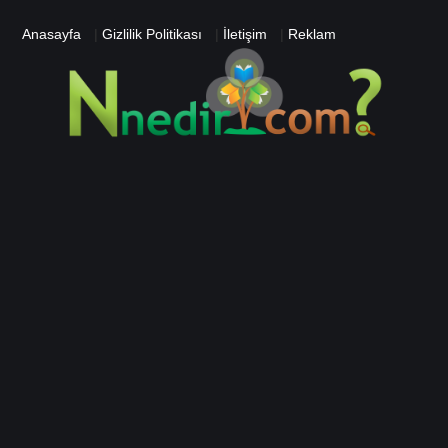
Anasayfa
|
Gizlilik Politikası
|
İletişim
|
Reklam