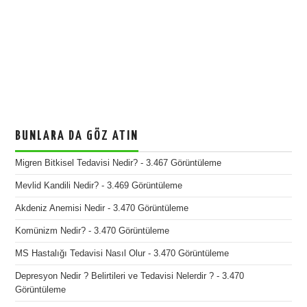
BUNLARA DA GÖZ ATIN
Migren Bitkisel Tedavisi Nedir?
- 3.467 Görüntüleme
Mevlid Kandili Nedir?
- 3.469 Görüntüleme
Akdeniz Anemisi Nedir
- 3.470 Görüntüleme
Komünizm Nedir?
- 3.470 Görüntüleme
MS Hastalığı Tedavisi Nasıl Olur
- 3.470 Görüntüleme
Depresyon Nedir ? Belirtileri ve Tedavisi Nelerdir ?
- 3.470
Görüntüleme