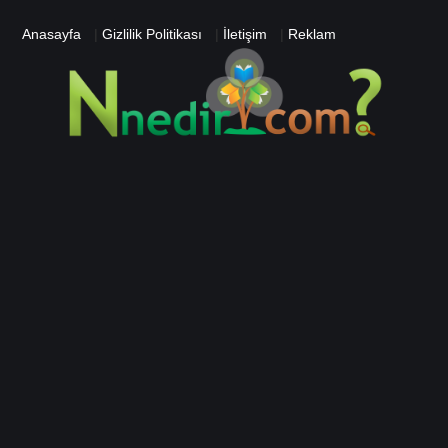
Anasayfa
|
Gizlilik Politikası
|
İletişim
|
Reklam