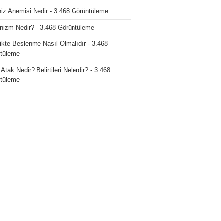
iz Anemisi Nedir
- 3.468 Görüntüleme
nizm Nedir?
- 3.468 Görüntüleme
ikte Beslenme Nasıl Olmalıdır
- 3.468
tüleme
Atak Nedir? Belirtileri Nelerdir?
- 3.468
tüleme