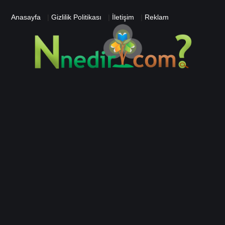
Anasayfa
|
Gizlilik Politikası
|
İletişim
|
Reklam