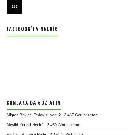
FACEBOOK’TA NNEDIR
BUNLARA DA GÖZ ATIN
Migren Bitkisel Tedavisi Nedir?
- 3.467 Görüntüleme
Mevlid Kandili Nedir?
- 3.469 Görüntüleme