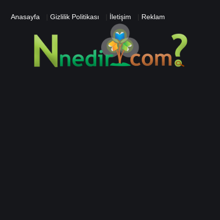
Anasayfa
|
Gizlilik Politikası
|
İletişim
|
Reklam