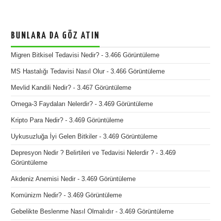
BUNLARA DA GÖZ ATIN
Migren Bitkisel Tedavisi Nedir?
- 3.466 Görüntüleme
MS Hastalığı Tedavisi Nasıl Olur
- 3.466 Görüntüleme
Mevlid Kandili Nedir?
- 3.467 Görüntüleme
Omega-3 Faydaları Nelerdir?
- 3.469 Görüntüleme
Kripto Para Nedir?
- 3.469 Görüntüleme
Uykusuzluğa İyi Gelen Bitkiler
- 3.469 Görüntüleme
Depresyon Nedir ? Belirtileri ve Tedavisi Nelerdir ?
- 3.469
Görüntüleme
Akdeniz Anemisi Nedir
- 3.469 Görüntüleme
Komünizm Nedir?
- 3.469 Görüntüleme
Gebelikte Beslenme Nasıl Olmalıdır
- 3.469 Görüntüleme