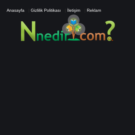
Anasayfa
|
Gizlilik Politikası
|
İletişim
|
Reklam