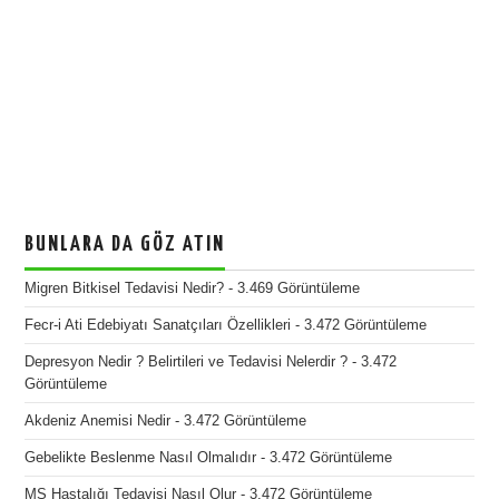
BUNLARA DA GÖZ ATIN
Migren Bitkisel Tedavisi Nedir?
- 3.469 Görüntüleme
Fecr-i Ati Edebiyatı Sanatçıları Özellikleri
- 3.472 Görüntüleme
Depresyon Nedir ? Belirtileri ve Tedavisi Nelerdir ?
- 3.472
Görüntüleme
Akdeniz Anemisi Nedir
- 3.472 Görüntüleme
Gebelikte Beslenme Nasıl Olmalıdır
- 3.472 Görüntüleme
MS Hastalığı Tedavisi Nasıl Olur
- 3.472 Görüntüleme