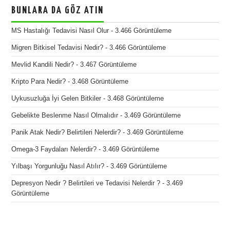
BUNLARA DA GÖZ ATIN
MS Hastalığı Tedavisi Nasıl Olur
- 3.466 Görüntüleme
Migren Bitkisel Tedavisi Nedir?
- 3.466 Görüntüleme
Mevlid Kandili Nedir?
- 3.467 Görüntüleme
Kripto Para Nedir?
- 3.468 Görüntüleme
Uykusuzluğa İyi Gelen Bitkiler
- 3.468 Görüntüleme
Gebelikte Beslenme Nasıl Olmalıdır
- 3.469 Görüntüleme
Panik Atak Nedir? Belirtileri Nelerdir?
- 3.469 Görüntüleme
Omega-3 Faydaları Nelerdir?
- 3.469 Görüntüleme
Yılbaşı Yorgunluğu Nasıl Atılır?
- 3.469 Görüntüleme
Depresyon Nedir ? Belirtileri ve Tedavisi Nelerdir ?
- 3.469
Görüntüleme