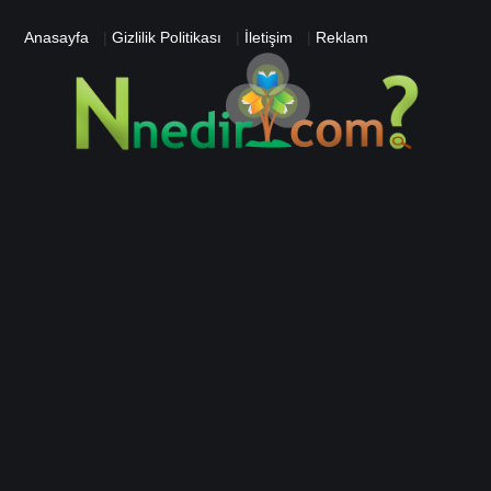
Anasayfa
|
Gizlilik Politikası
|
İletişim
|
Reklam