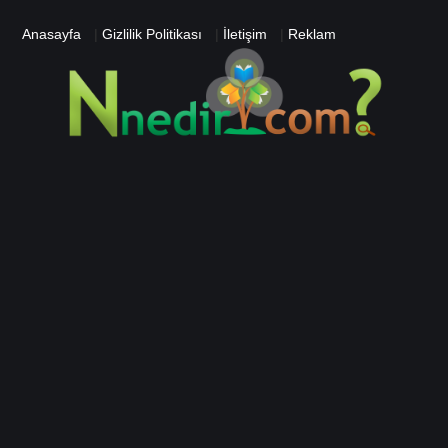
Anasayfa
|
Gizlilik Politikası
|
İletişim
|
Reklam