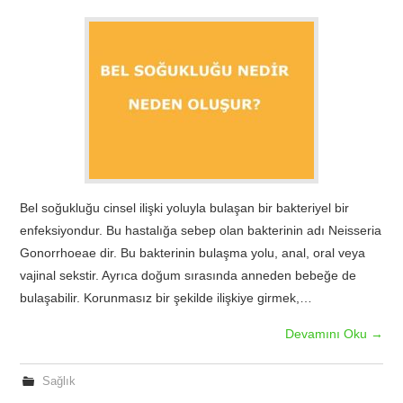
Bel soğukluğu cinsel ilişki yoluyla bulaşan bir bakteriyel bir
enfeksiyondur. Bu hastalığa sebep olan bakterinin adı Neisseria
Gonorrhoeae dir. Bu bakterinin bulaşma yolu, anal, oral veya
vajinal sekstir. Ayrıca doğum sırasında anneden bebeğe de
bulaşabilir. Korunmasız bir şekilde ilişkiye girmek,…
Devamını Oku
→
Sağlık