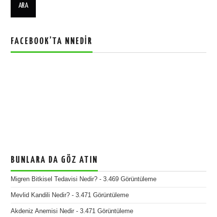
FACEBOOK’TA NNEDIR
BUNLARA DA GÖZ ATIN
Migren Bitkisel Tedavisi Nedir?
- 3.469 Görüntüleme
Mevlid Kandili Nedir?
- 3.471 Görüntüleme
Akdeniz Anemisi Nedir
- 3.471 Görüntüleme