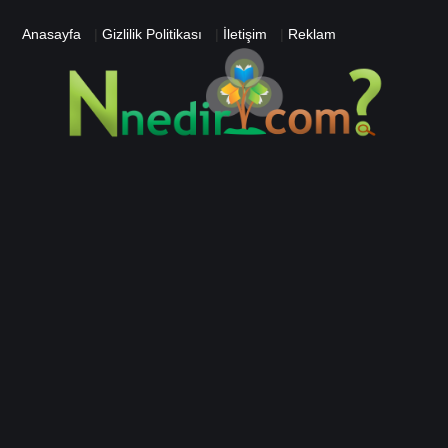
Anasayfa
|
Gizlilik Politikası
|
İletişim
|
Reklam