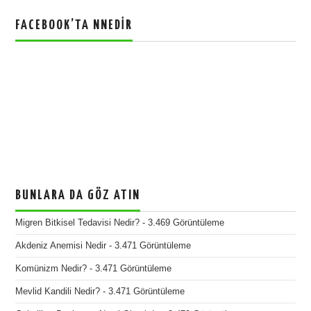
FACEBOOK’TA NNEDIR
BUNLARA DA GÖZ ATIN
Migren Bitkisel Tedavisi Nedir?
- 3.469 Görüntüleme
Akdeniz Anemisi Nedir
- 3.471 Görüntüleme
Komünizm Nedir?
- 3.471 Görüntüleme
Mevlid Kandili Nedir?
- 3.471 Görüntüleme