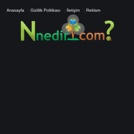
Anasayfa
|
Gizlilik Politikası
|
İletişim
|
Reklam