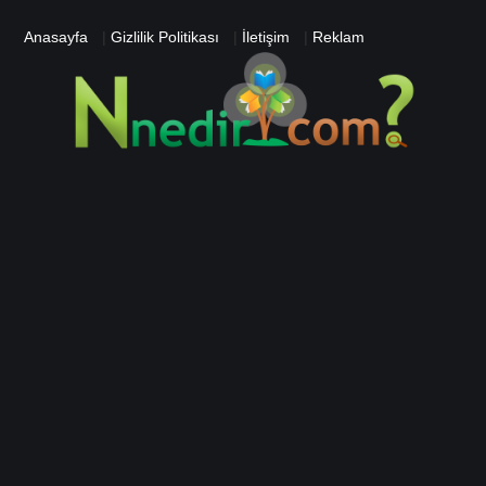
Anasayfa
|
Gizlilik Politikası
|
İletişim
|
Reklam