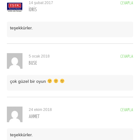
14 şubat 2017
CEVAPLA
İDRIS
teşekkürler.
5 ocak 2018
CEVAPLA
BUSE
çok güzel bir oyun
24 ekim 2018
CEVAPLA
AHMET
teşekkürler.