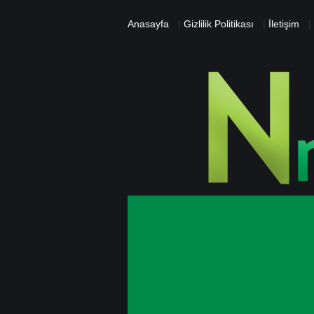
Anasayfa
|
Gizlilik Politikası
|
İletişim
|