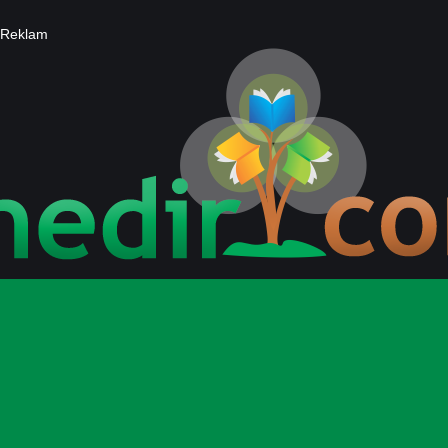
Reklam